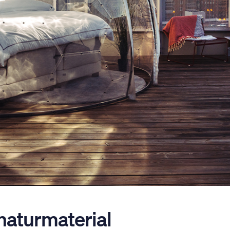
naturmaterial