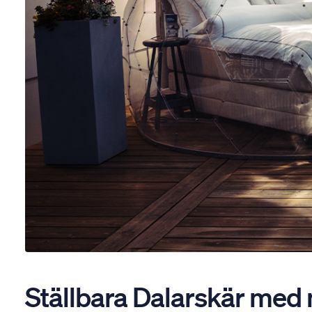
Ställbara Dalarskär med 