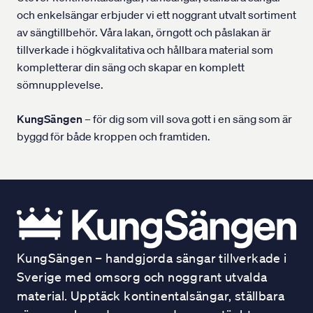
och enkelsängar erbjuder vi ett noggrant utvalt sortiment
av sängtillbehör. Våra lakan, örngott och påslakan är
tillverkade i högkvalitativa och hållbara material som
kompletterar din säng och skapar en komplett
sömnupplevelse.
KungSängen
– för dig som vill sova gott i en säng som är
byggd för både kroppen och framtiden.
KungSängen – handgjorda sängar tillverkade i
Sverige med omsorg och noggrant utvalda
material. Upptäck kontinentalsängar, ställbara