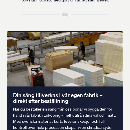
Din säng tillverkas i vår egen fabrik –
direkt efter beställning
När du beställer en säng från oss börjar vi bygga den för
hand i vår fabrik i Enköping – helt utifrån dina val och mått.
Med svenska material, korta leveranskedjor och full
kontroll över hela processen skapar vi en skräddarsydd