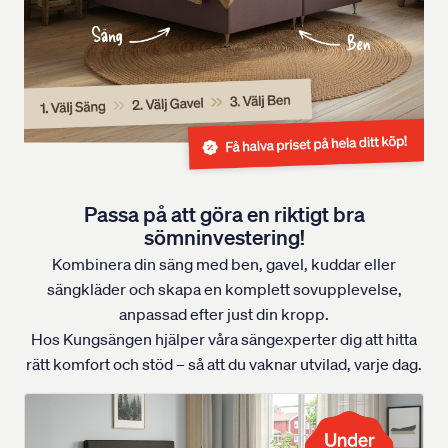
Passa på att göra en riktigt bra
sömninvestering!
Kombinera din säng med ben, gavel, kuddar eller
sängkläder och skapa en komplett sovupplevelse,
anpassad efter just din kropp.
Hos Kungsängen hjälper våra sängexperter dig att hitta
rätt komfort och stöd – så att du vaknar utvilad, varje dag.