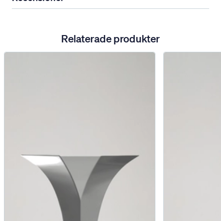
Relaterade produkter