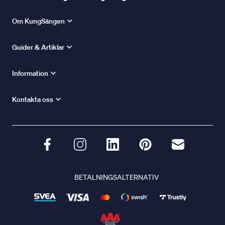
Om KungSängen
Guider & Artiklar
Information
Kontakta oss
BETALNINGSALTERNATIV