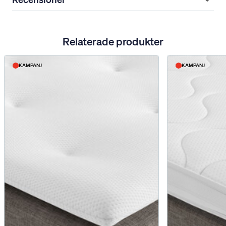
Relaterade produkter
KAMPANJ
KAMPANJ