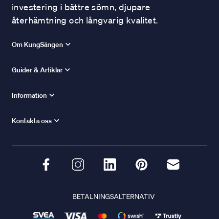
investering i bättre sömn, djupare
återhämtning och långvarig kvalitet.
Om KungSängen
Guider & Artiklar
Information
Kontakta oss
BETALNINGSALTERNATIV