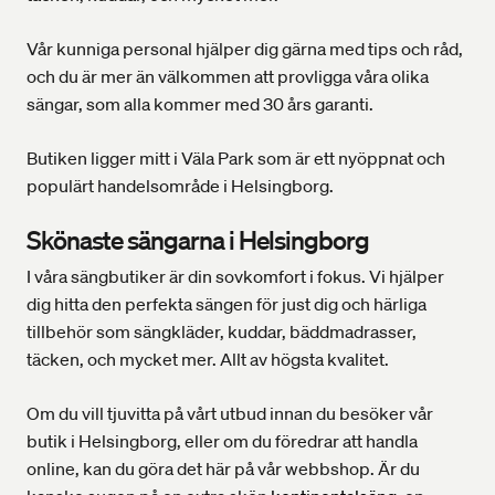
Vår kunniga personal hjälper dig gärna med tips och råd,
och du är mer än välkommen att provligga våra olika
sängar, som alla kommer med 30 års garanti.
Butiken ligger mitt i Väla Park som är ett nyöppnat och
populärt handelsområde i Helsingborg.
Skönaste sängarna i Helsingborg
I våra sängbutiker är din sovkomfort i fokus. Vi hjälper
dig hitta den perfekta sängen för just dig och härliga
tillbehör som sängkläder, kuddar, bäddmadrasser,
täcken, och mycket mer. Allt av högsta kvalitet.
Om du vill tjuvitta på vårt utbud innan du besöker vår
butik i Helsingborg, eller om du föredrar att handla
online, kan du göra det här på vår webbshop. Är du