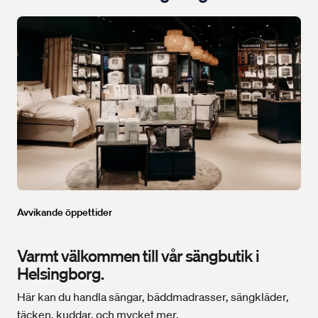
Avvikande öppettider
Varmt välkommen till vår sängbutik i
Helsingborg.
Här kan du handla sängar, bäddmadrasser, sängkläder,
täcken, kuddar, och mycket mer.