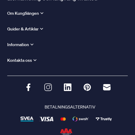
Om KungSängen
Guider & Artiklar
Information
Kontakta oss
BETALNINGSALTERNATIV