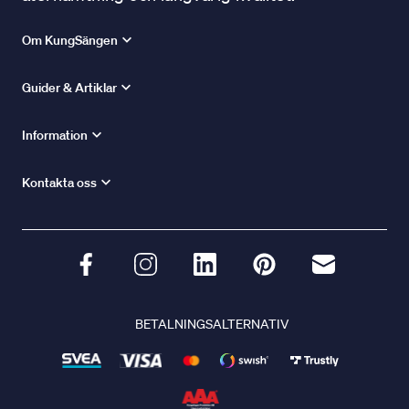
Om KungSängen
Guider & Artiklar
Information
Kontakta oss
BETALNINGSALTERNATIV