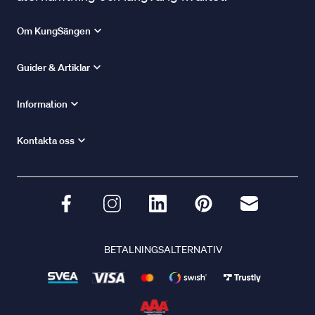
Om KungSängen
Guider & Artiklar
Information
Kontakta oss
BETALNINGSALTERNATIV