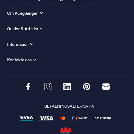
Om KungSängen
Guider & Artiklar
Information
Kontakta oss
BETALNINGSALTERNATIV