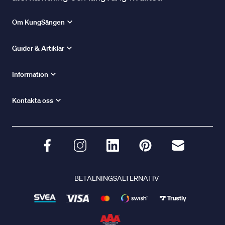
Om KungSängen
Guider & Artiklar
Information
Kontakta oss
BETALNINGSALTERNATIV