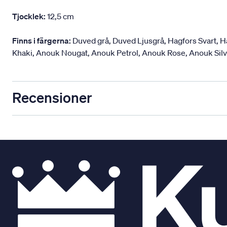
Tjocklek:
12,5 cm
Finns i färgerna:
Duved grå, Duved Ljusgrå, Hagfors Svart, H
Khaki, Anouk Nougat, Anouk Petrol, Anouk Rose, Anouk Silver,
Recensioner