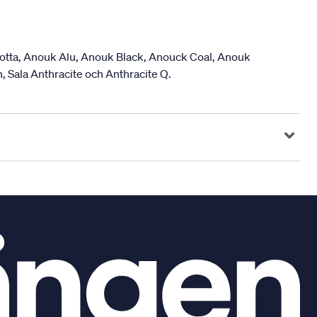
cotta, Anouk Alu, Anouk Black, Anouck Coal, Anouk
, Sala Anthracite och Anthracite Q.