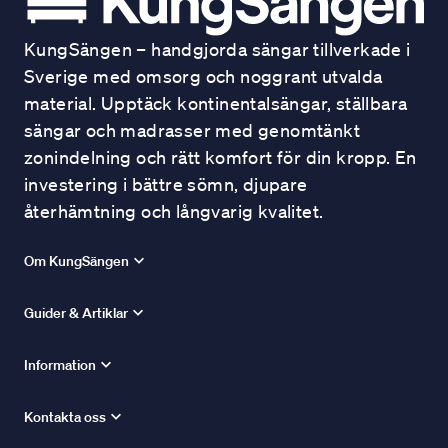
KungSängen – handgjorda sängar tillverkade i
Sverige med omsorg och noggrant utvalda
material. Upptäck kontinentalsängar, ställbara
sängar och madrasser med genomtänkt
zonindelning och rätt komfort för din kropp. En
investering i bättre sömn, djupare
återhämtning och långvarig kvalitet.
Om KungSängen
Guider & Artiklar
Information
Kontakta oss