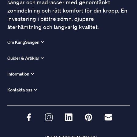
sängar och madrasser med genomtänkt
zonindelning och rätt komfort för din kropp. En
investering i bättre sömn, djupare
återhämtning och långvarig kvalitet.
Om KungSängen
Guider & Artiklar
Information
Kontakta oss