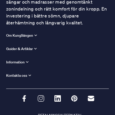
sängar och madrasser med genomtänkt
zonindelning och rätt komfort för din kropp. En
investering i bättre sömn, djupare
återhämtning och långvarig kvalitet.
Om KungSängen
Guider & Artiklar
Information
Kontakta oss