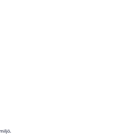
miljö.