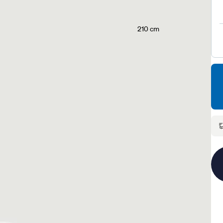
210 cm