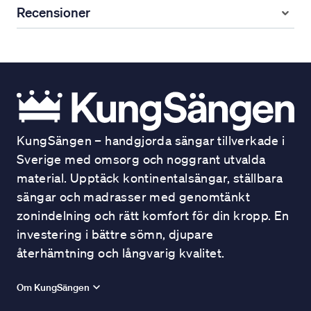
Recensioner
KungSängen – handgjorda sängar tillverkade i
Sverige med omsorg och noggrant utvalda
material. Upptäck kontinentalsängar, ställbara
sängar och madrasser med genomtänkt
zonindelning och rätt komfort för din kropp. En
investering i bättre sömn, djupare
återhämtning och långvarig kvalitet.
Om KungSängen