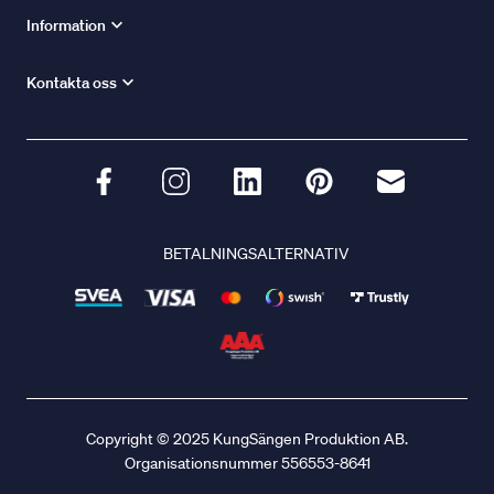
Information
Kontakta oss
BETALNINGSALTERNATIV
Copyright © 2025 KungSängen Produktion AB.
Organisationsnummer 556553-8641