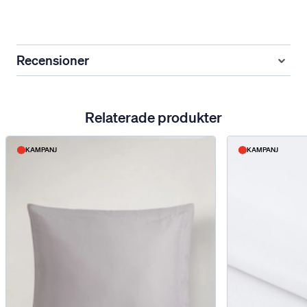
Recensioner
Relaterade produkter
KAMPANJ
KAMPANJ