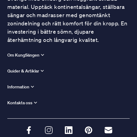
material. Upptäck kontinentalsängar, ställbara
sängar och madrasser med genomtänkt
zonindelning och rätt komfort för din kropp. En
investering i bättre sömn, djupare
återhämtning och långvarig kvalitet.
Om KungSängen
Guider & Artiklar
Information
Kontakta oss