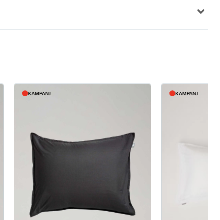
KAMPANJ
KAMPANJ