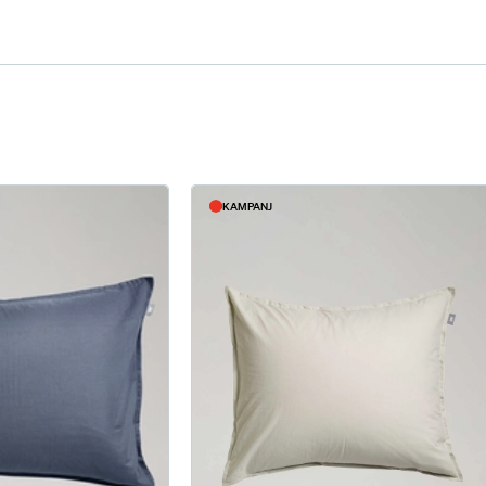
KAMPANJ