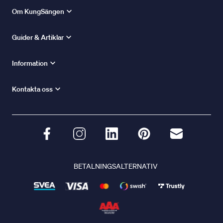
Om KungSängen
Guider & Artiklar
Information
Kontakta oss
BETALNINGSALTERNATIV