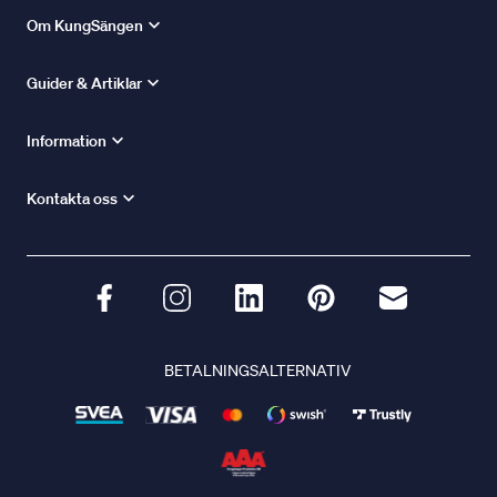
Om KungSängen
Guider & Artiklar
Information
Kontakta oss
BETALNINGSALTERNATIV