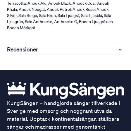
Terracotta, Anouk Alu, Anouk Black, Anouck Coal, Anouk
Khaki, Anouk Nougat, Anouk Petrol, Anouk Rose, Anouk
Silver, Sala Beige, Sala Brun, Sala Ljusgrå, Sala Ljusblå, Sala
Ljusgrön, Sala Anthracite, Anthracite Q, Boden Ljusgrå och
Boden Mörkgrå
Recensioner
KungSängen – handgjorda sängar tillverkade i
Sverige med omsorg och noggrant utvalda
material. Upptäck kontinentalsängar, ställbara
sängar och madrasser med genomtänkt