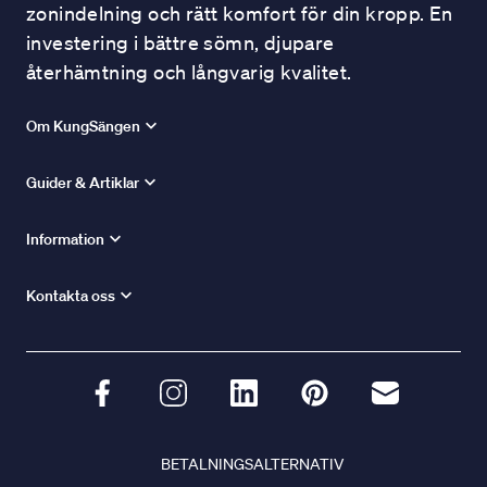
zonindelning och rätt komfort för din kropp. En
investering i bättre sömn, djupare
återhämtning och långvarig kvalitet.
Om KungSängen
Guider & Artiklar
Information
Kontakta oss
BETALNINGSALTERNATIV