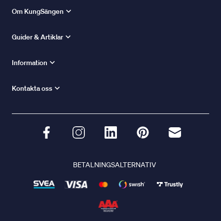
Om KungSängen
Guider & Artiklar
Information
Kontakta oss
BETALNINGSALTERNATIV