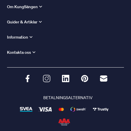
Om KungSängen
Guider & Artiklar
Information
Kontakta oss
BETALNINGSALTERNATIV