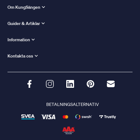
Om KungSängen
Guider & Artiklar
Information
Kontakta oss
BETALNINGSALTERNATIV