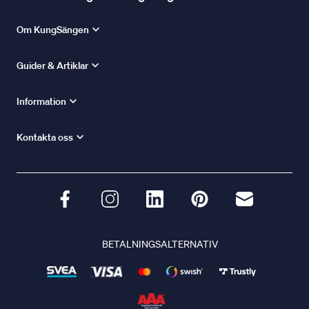
Om KungSängen
Guider & Artiklar
Information
Kontakta oss
BETALNINGSALTERNATIV