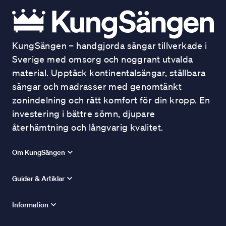
KungSängen – handgjorda sängar tillverkade i
Sverige med omsorg och noggrant utvalda
material. Upptäck kontinentalsängar, ställbara
sängar och madrasser med genomtänkt
zonindelning och rätt komfort för din kropp. En
investering i bättre sömn, djupare
återhämtning och långvarig kvalitet.
Om KungSängen
Guider & Artiklar
Information