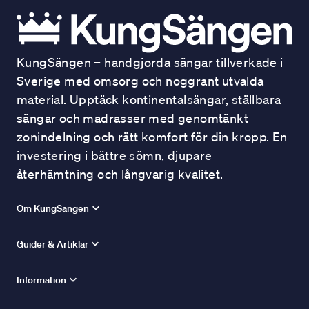
KungSängen – handgjorda sängar tillverkade i
Sverige med omsorg och noggrant utvalda
material. Upptäck kontinentalsängar, ställbara
sängar och madrasser med genomtänkt
zonindelning och rätt komfort för din kropp. En
investering i bättre sömn, djupare
återhämtning och långvarig kvalitet.
Om KungSängen
Guider & Artiklar
Information