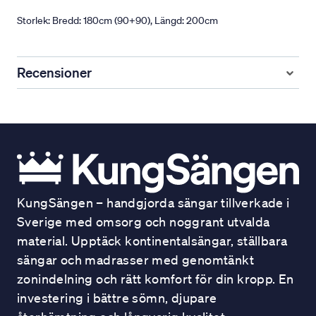
Storlek: Bredd: 180cm (90+90), Längd: 200cm
Recensioner
KungSängen – handgjorda sängar tillverkade i
Sverige med omsorg och noggrant utvalda
material. Upptäck kontinentalsängar, ställbara
sängar och madrasser med genomtänkt
zonindelning och rätt komfort för din kropp. En
investering i bättre sömn, djupare