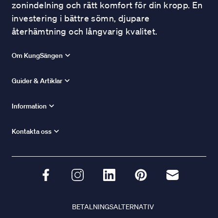
zonindelning och rätt komfort för din kropp. En
investering i bättre sömn, djupare
återhämtning och långvarig kvalitet.
Om KungSängen
Guider & Artiklar
Information
Kontakta oss
BETALNINGSALTERNATIV