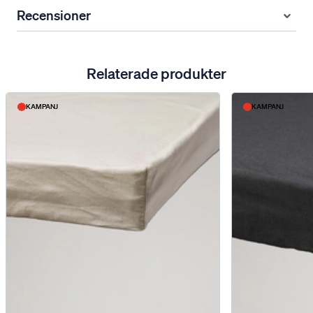
Recensioner
Relaterade produkter
KAMPANJ
KAMPANJ