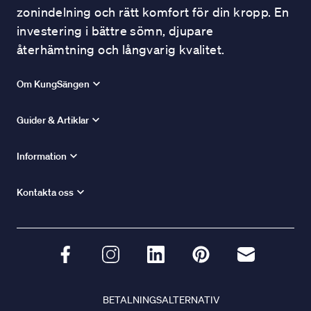
zonindelning och rätt komfort för din kropp. En
investering i bättre sömn, djupare
återhämtning och långvarig kvalitet.
Om KungSängen
Guider & Artiklar
Information
Kontakta oss
BETALNINGSALTERNATIV