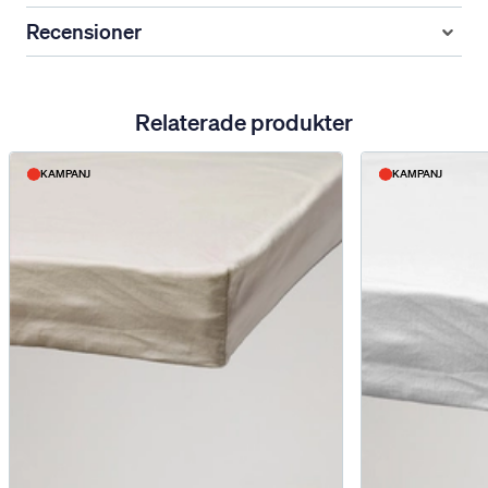
Recensioner
Relaterade produkter
KAMPANJ
KAMPANJ