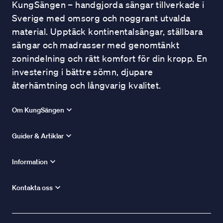
KungSängen – handgjorda sängar tillverkade i
Sverige med omsorg och noggrant utvalda
material. Upptäck kontinentalsängar, ställbara
sängar och madrasser med genomtänkt
zonindelning och rätt komfort för din kropp. En
investering i bättre sömn, djupare
återhämtning och långvarig kvalitet.
Om KungSängen
Guider & Artiklar
Information
Kontakta oss