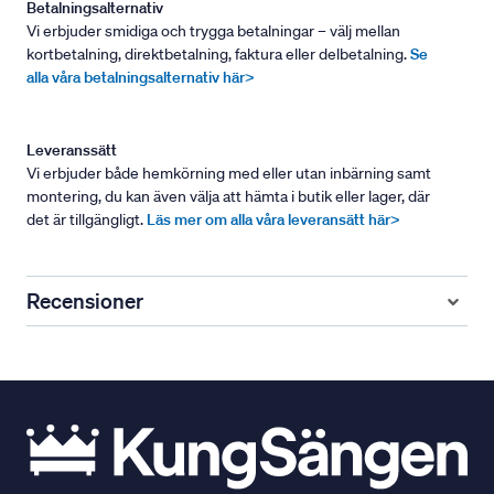
Betalningsalternativ
Vi erbjuder smidiga och trygga betalningar – välj mellan
kortbetalning, direktbetalning, faktura eller delbetalning.
Se
alla våra betalningsalternativ här>
Leveranssätt
Vi erbjuder både hemkörning med eller utan inbärning samt
montering, du kan även välja att hämta i butik eller lager, där
det är tillgängligt.
Läs mer om alla våra leveransätt här>
Recensioner