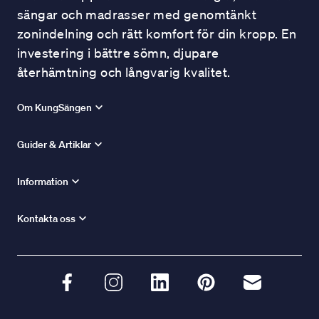
sängar och madrasser med genomtänkt
zonindelning och rätt komfort för din kropp. En
investering i bättre sömn, djupare
återhämtning och långvarig kvalitet.
Om KungSängen
Guider & Artiklar
Information
Kontakta oss