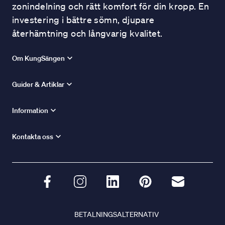
zonindelning och rätt komfort för din kropp. En
investering i bättre sömn, djupare
återhämtning och långvarig kvalitet.
Om KungSängen
Guider & Artiklar
Information
Kontakta oss
BETALNINGSALTERNATIV