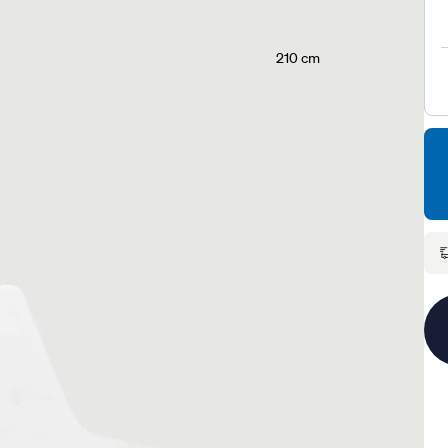
210 cm