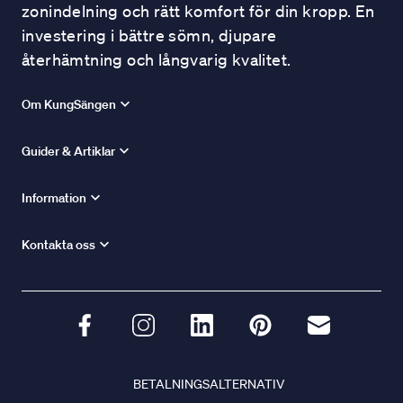
zonindelning och rätt komfort för din kropp. En
investering i bättre sömn, djupare
återhämtning och långvarig kvalitet.
Om KungSängen
Guider & Artiklar
Information
Kontakta oss
BETALNINGSALTERNATIV