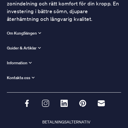
zonindelning och rätt komfort för din kropp. En
investering i bättre sömn, djupare
återhämtning och långvarig kvalitet.
Om KungSängen
Guider & Artiklar
Information
Kontakta oss
BETALNINGSALTERNATIV