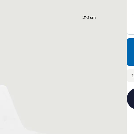
210 cm