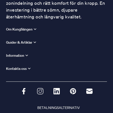
zonindelning och rätt komfort för din kropp. En
investering i bättre sömn, djupare
återhämtning och långvarig kvalitet.
Om KungSängen
Guider & Artiklar
Information
Kontakta oss
BETALNINGSALTERNATIV