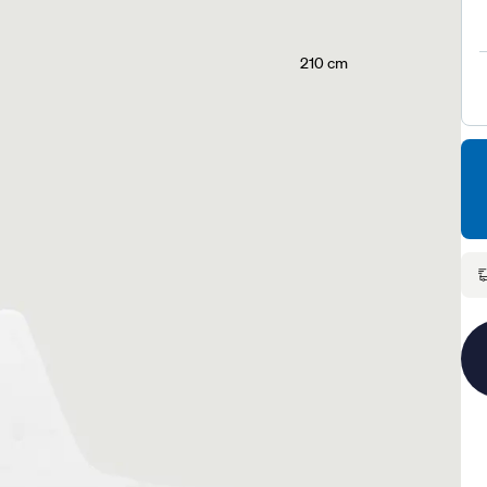
210 cm