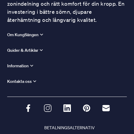
zonindelning och rätt komfort för din kropp. En
investering i bättre sömn, djupare
återhämtning och långvarig kvalitet.
Om KungSängen
Guider & Artiklar
Information
Kontakta oss
BETALNINGSALTERNATIV