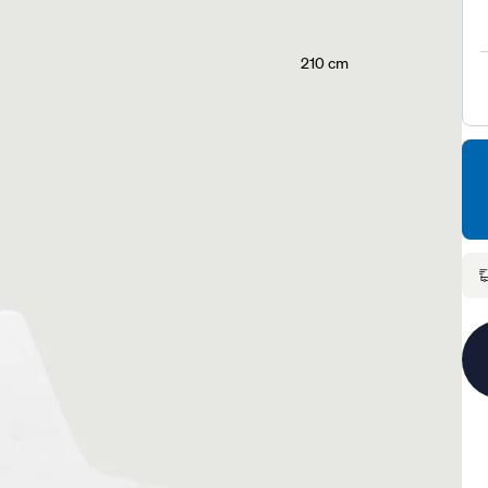
210 cm