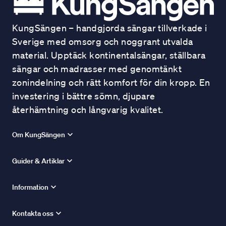
KungSängen – handgjorda sängar tillverkade i
Sverige med omsorg och noggrant utvalda
material. Upptäck kontinentalsängar, ställbara
sängar och madrasser med genomtänkt
zonindelning och rätt komfort för din kropp. En
investering i bättre sömn, djupare
återhämtning och långvarig kvalitet.
Om KungSängen
Guider & Artiklar
Information
Kontakta oss