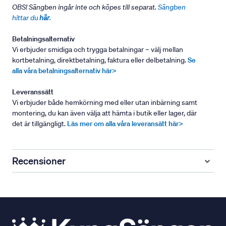
OBS! Sängben ingår inte och köpes till separat.
Sängben
hittar du
här
.
Betalningsalternativ
Vi erbjuder smidiga och trygga betalningar – välj mellan
kortbetalning, direktbetalning, faktura eller delbetalning.
Se
alla våra betalningsalternativ här>
Leveranssätt
Vi erbjuder både hemkörning med eller utan inbärning samt
montering, du kan även välja att hämta i butik eller lager, där
det är tillgängligt.
Läs mer om alla våra leveransätt här>
Recensioner