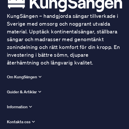
KungSängen – handgjorda sängar tillverkade i
Sverige med omsorg och noggrant utvalda
material. Upptäck kontinentalsängar, ställbara
sängar och madrasser med genomtänkt
zonindelning och rätt komfort för din kropp. En
investering i bättre sömn, djupare
återhämtning och långvarig kvalitet.
Om KungSängen
Guider & Artiklar
Information
Kontakta oss