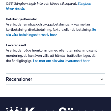
OBS! Sängben ingår inte och köpes till separat.
Sängben
hittar du
här
.
Betalningsalternativ
Vi erbjuder smidiga och trygga betalningar – välj mellan
kortbetalning, direktbetalning, faktura eller delbetalning.
Se
alla våra betalningsalternativ här>
Leveranssätt
Vi erbjuder både hemkörning med eller utan inbärning samt
montering, du kan även välja att hämta i butik eller lager, där
det är tillgängligt.
Läs mer om alla våra leveransätt här>
Recensioner