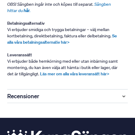
OBS! Sängben ingår inte och köpes till separat.
Sängben
hittar du
här
.
Betalningsalternativ
Vi erbjuder smidiga och trygga betalningar – välj mellan
kortbetalning, direktbetalning, faktura eller delbetalning.
Se
alla våra betalningsalternativ här>
Leveranssätt
Vi erbjuder både hemkörning med eller utan inbärning samt
montering, du kan även välja att hämta i butik eller lager, där
det är tillgängligt.
Läs mer om alla våra leveransätt här>
Recensioner