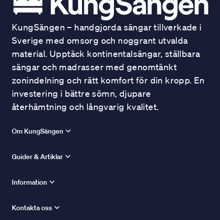
KungSängen – handgjorda sängar tillverkade i
Sverige med omsorg och noggrant utvalda
material. Upptäck kontinentalsängar, ställbara
sängar och madrasser med genomtänkt
zonindelning och rätt komfort för din kropp. En
investering i bättre sömn, djupare
återhämtning och långvarig kvalitet.
Om KungSängen
Guider & Artiklar
Information
Kontakta oss