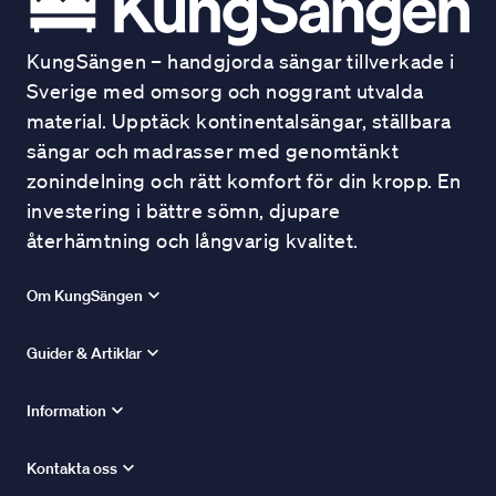
KungSängen – handgjorda sängar tillverkade i
Sverige med omsorg och noggrant utvalda
material. Upptäck kontinentalsängar, ställbara
sängar och madrasser med genomtänkt
zonindelning och rätt komfort för din kropp. En
investering i bättre sömn, djupare
återhämtning och långvarig kvalitet.
Om KungSängen
Guider & Artiklar
Information
Kontakta oss