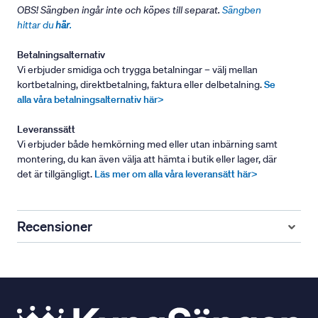
OBS! Sängben ingår inte och köpes till separat.
Sängben
hittar du
här
.
Betalningsalternativ
Vi erbjuder smidiga och trygga betalningar – välj mellan
kortbetalning, direktbetalning, faktura eller delbetalning.
Se
alla våra betalningsalternativ här>
Leveranssätt
Vi erbjuder både hemkörning med eller utan inbärning samt
montering, du kan även välja att hämta i butik eller lager, där
det är tillgängligt.
Läs mer om alla våra leveransätt här>
Recensioner