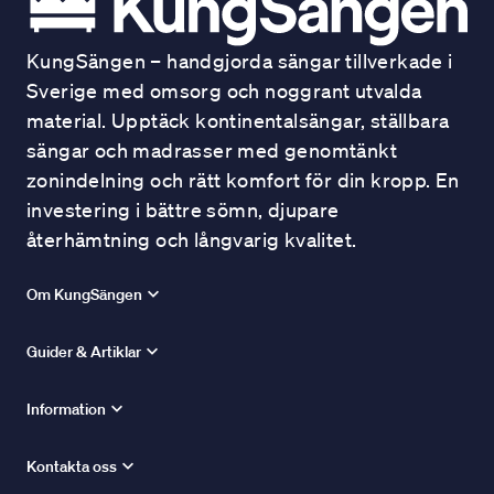
KungSängen – handgjorda sängar tillverkade i
Sverige med omsorg och noggrant utvalda
material. Upptäck kontinentalsängar, ställbara
sängar och madrasser med genomtänkt
zonindelning och rätt komfort för din kropp. En
investering i bättre sömn, djupare
återhämtning och långvarig kvalitet.
Om KungSängen
Guider & Artiklar
Information
Kontakta oss