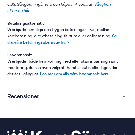
OBS! Sängben ingår inte och köpes till separat.
Sängben
hittar du
här
.
Betalningsalternativ
Vi erbjuder smidiga och trygga betalningar – välj mellan
kortbetalning, direktbetalning, faktura eller delbetalning.
Se
alla våra betalningsalternativ här>
Leveranssätt
Vi erbjuder både hemkörning med eller utan inbärning samt
montering, du kan även välja att hämta i butik eller lager, där
det är tillgängligt.
Läs mer om alla våra leveransätt här>
Recensioner