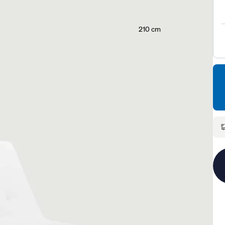
210 cm