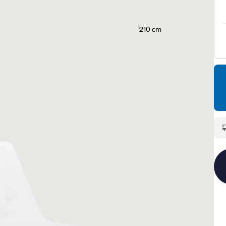
210 cm